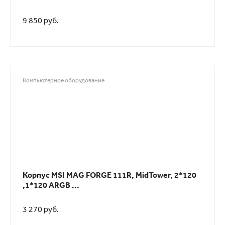
9 850 руб.
Компьютерное оборудование
Корпус MSI MAG FORGE 111R, MidTower, 2*120
,1*120 ARGB ...
3 270 руб.