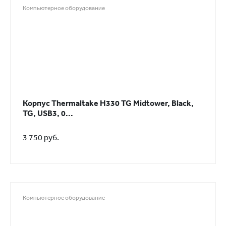
Компьютерное оборудование
Корпус Thermaltake H330 TG Midtower, Black,
TG, USB3, 0...
3 750 руб.
Компьютерное оборудование