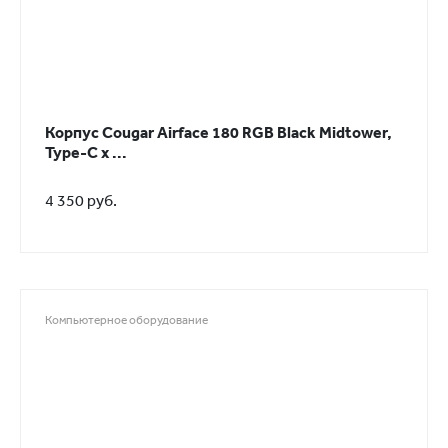
Корпус Cougar Airface 180 RGB Black Midtower,
Type-C x ...
4 350 руб.
Компьютерное оборудование