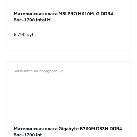
Материнская плата MSI PRO H610M-G DDR4
Soc-1700 Intel H...
6 790 руб.
Компьютерное оборудование
Материнская плата Gigabyte B760M DS3H DDR4
Soc-1700 Int...