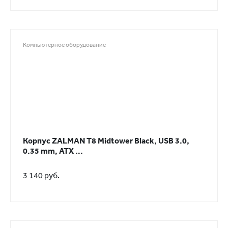
Компьютерное оборудование
Корпус ZALMAN T8 Midtower Black, USB 3.0,
0.35 mm, ATX ...
3 140 руб.