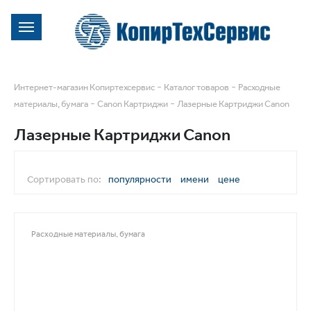
-
-
Интернет-магазин Копиртехсервис
Каталог товаров
Расходные
-
-
материалы, бумага
Canon Картриджи
Лазерные Картриджи Canon
Лазерные Картриджи Canon
Сортировать по:
популярности
имени
цене
Расходные материалы, бумага