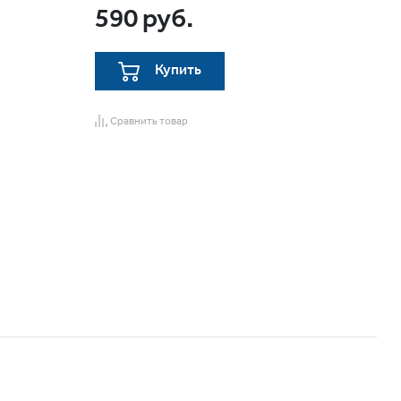
590 руб.
Купить
Сравнить товар