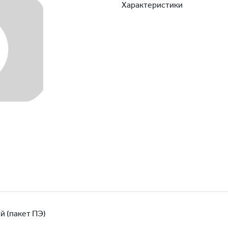
Характеристики
й (пакет ПЭ)