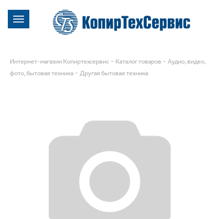
-
-
Интернет-магазин Копиртехсервис
Каталог товаров
Аудио, видео,
-
фото, бытовая техника
Другая бытовая техника