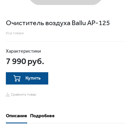
Очиститель воздуха Ballu AP-125
Код товара
Характеристики
7 990 руб.
Купить
Сравнить товар
Описание
Подробнее