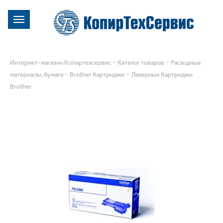
-
-
Интернет-магазин Копиртехсервис
Каталог товаров
Расходные
-
-
материалы, бумага
Brother Картриджи
Лазерные Картриджи
Brother