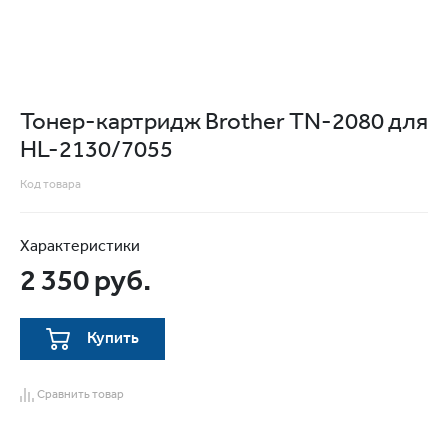
Тонер-картридж Brother TN-2080 для
HL-2130/7055
Код товара
Характеристики
2 350 руб.
Купить
Сравнить товар